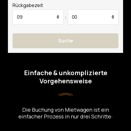
Rückgabezeit
:
Suche
Einfache & unkomplizierte
Vorgehensweise
Die Buchung von Mietwagen ist ein
einfacher Prozess in nur drei Schritte: