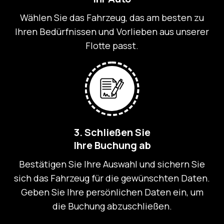
Wählen Sie das Fahrzeug, das am besten zu
Ihren Bedürfnissen und Vorlieben aus unserer
Flotte passt.
3. Schließen Sie
Ihre Buchung ab
Bestätigen Sie Ihre Auswahl und sichern Sie
sich das Fahrzeug für die gewünschten Daten.
Geben Sie Ihre persönlichen Daten ein, um
die Buchung abzuschließen.