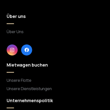
Über uns
Über Uns
Mietwagen buchen
Unsere Flotte
Unsere Dienstleistungen
Unternehmenspolitik