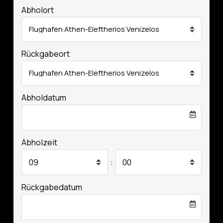
Abholort
Rückgabeort
Abholdatum
Abholzeit
:
Rückgabedatum